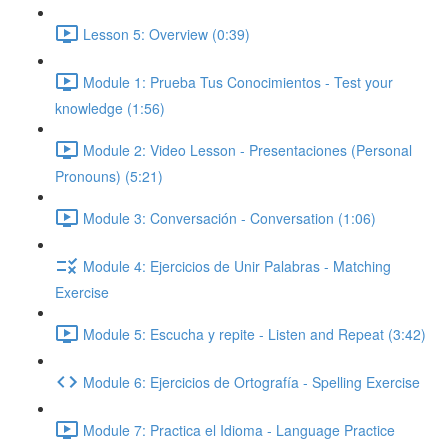
Lesson 5: Overview (0:39)
Module 1: Prueba Tus Conocimientos - Test your
knowledge (1:56)
Module 2: Video Lesson - Presentaciones (Personal
Pronouns) (5:21)
Module 3: Conversación - Conversation (1:06)
Module 4: Ejercicios de Unir Palabras - Matching
Exercise
Module 5: Escucha y repite - Listen and Repeat (3:42)
Module 6: Ejercicios de Ortografía - Spelling Exercise
Module 7: Practica el Idioma - Language Practice