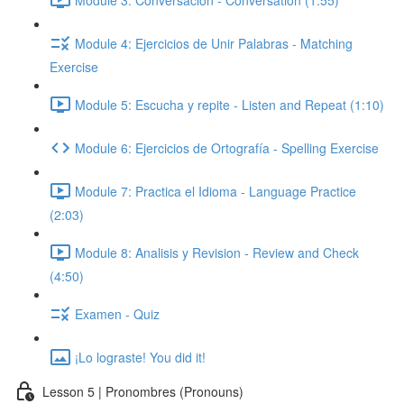
Module 4: Ejercicios de Unir Palabras - Matching
Exercise
Module 5: Escucha y repite - Listen and Repeat (1:10)
Module 6: Ejercicios de Ortografía - Spelling Exercise
Module 7: Practica el Idioma - Language Practice
(2:03)
Module 8: Analisis y Revision - Review and Check
(4:50)
Examen - Quiz
¡Lo lograste! You did it!
Lesson 5 | Pronombres (Pronouns)