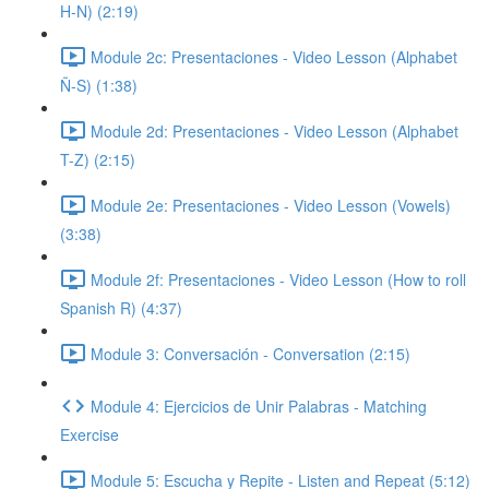
H-N) (2:19)
Module 2c: Presentaciones - Video Lesson (Alphabet
Ñ-S) (1:38)
Module 2d: Presentaciones - Video Lesson (Alphabet
T-Z) (2:15)
Module 2e: Presentaciones - Video Lesson (Vowels)
(3:38)
Module 2f: Presentaciones - Video Lesson (How to roll
Spanish R) (4:37)
Module 3: Conversación - Conversation (2:15)
Module 4: Ejercicios de Unir Palabras - Matching
Exercise
Module 5: Escucha y Repite - Listen and Repeat (5:12)