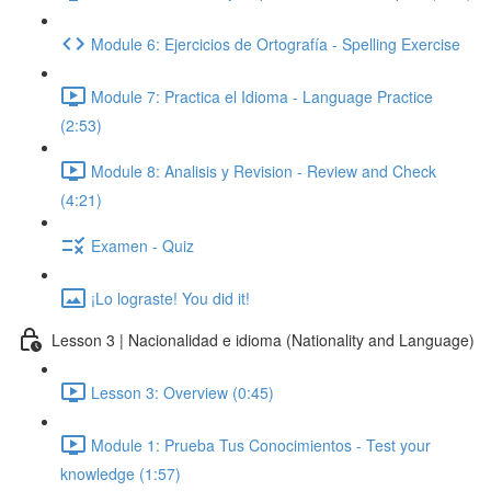
Module 6: Ejercicios de Ortografía - Spelling Exercise
Module 7: Practica el Idioma - Language Practice
(2:53)
Module 8: Analisis y Revision - Review and Check
(4:21)
Examen - Quiz
¡Lo lograste! You did it!
Lesson 3 | Nacionalidad e idioma (Nationality and Language)
Lesson 3: Overview (0:45)
Module 1: Prueba Tus Conocimientos - Test your
knowledge (1:57)