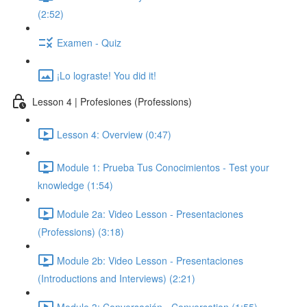
(2:52)
Examen - Quiz
¡Lo lograste! You did it!
Lesson 4 | Profesiones (Professions)
Lesson 4: Overview (0:47)
Module 1: Prueba Tus Conocimientos - Test your
knowledge (1:54)
Module 2a: Video Lesson - Presentaciones
(Professions) (3:18)
Module 2b: Video Lesson - Presentaciones
(Introductions and Interviews) (2:21)
Module 3: Conversación - Conversation (1:55)