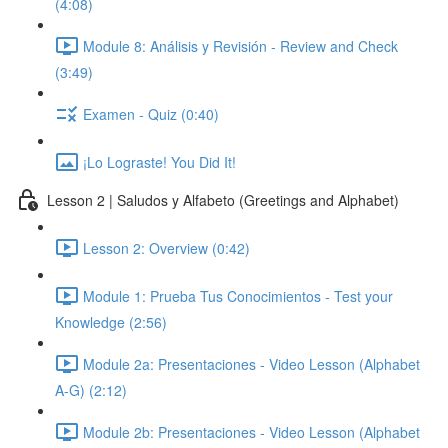
(4:08)
Module 8: Análisis y Revisión - Review and Check
(3:49)
Examen - Quiz (0:40)
¡Lo Lograste! You Did It!
Lesson 2 | Saludos y Alfabeto (Greetings and Alphabet)
Lesson 2: Overview (0:42)
Module 1: Prueba Tus Conocimientos - Test your
Knowledge (2:56)
Module 2a: Presentaciones - Video Lesson (Alphabet
A-G) (2:12)
Module 2b: Presentaciones - Video Lesson (Alphabet