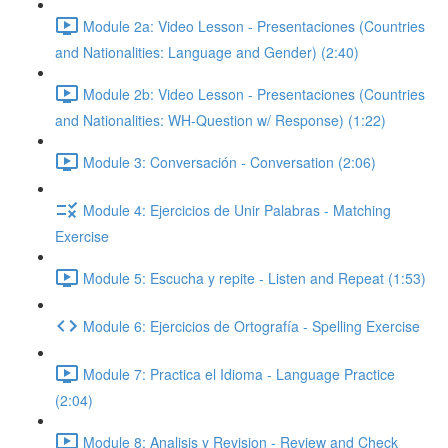
Module 2a: Video Lesson - Presentaciones (Countries
and Nationalities: Language and Gender) (2:40)
Module 2b: Video Lesson - Presentaciones (Countries
and Nationalities: WH-Question w/ Response) (1:22)
Module 3: Conversación - Conversation (2:06)
Module 4: Ejercicios de Unir Palabras - Matching
Exercise
Module 5: Escucha y repite - Listen and Repeat (1:53)
Module 6: Ejercicios de Ortografía - Spelling Exercise
Module 7: Practica el Idioma - Language Practice
(2:04)
Module 8: Analisis y Revision - Review and Check