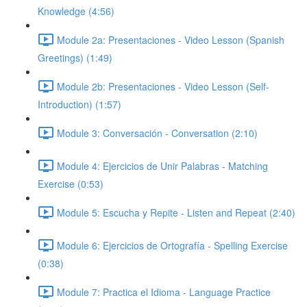
Knowledge (4:56)
Module 2a: Presentaciones - Video Lesson (Spanish
Greetings) (1:49)
Module 2b: Presentaciones - Video Lesson (Self-
Introduction) (1:57)
Module 3: Conversación - Conversation (2:10)
Module 4: Ejercicios de Unir Palabras - Matching
Exercise (0:53)
Module 5: Escucha y Repite - Listen and Repeat (2:40)
Module 6: Ejercicios de Ortografía - Spelling Exercise
(0:38)
Module 7: Practica el Idioma - Language Practice