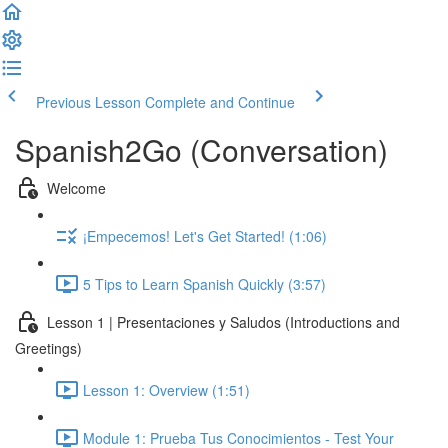
Previous Lesson
Complete and Continue
Spanish2Go (Conversation)
Welcome
¡Empecemos! Let's Get Started! (1:06)
5 Tips to Learn Spanish Quickly (3:57)
Lesson 1 | Presentaciones y Saludos (Introductions and
Greetings)
Lesson 1: Overview (1:51)
Module 1: Prueba Tus Conocimientos - Test Your