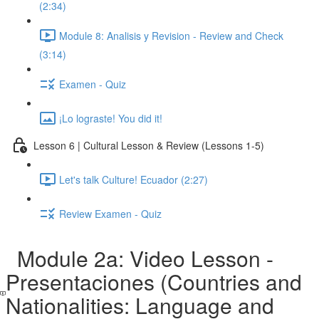
(2:34)
Module 8: Analisis y Revision - Review and Check
(3:14)
Examen - Quiz
¡Lo lograste! You did it!
Lesson 6 | Cultural Lesson & Review (Lessons 1-5)
Let's talk Culture! Ecuador (2:27)
Review Examen - Quiz
Module 2a: Video Lesson -
Presentaciones (Countries and
Nationalities: Language and