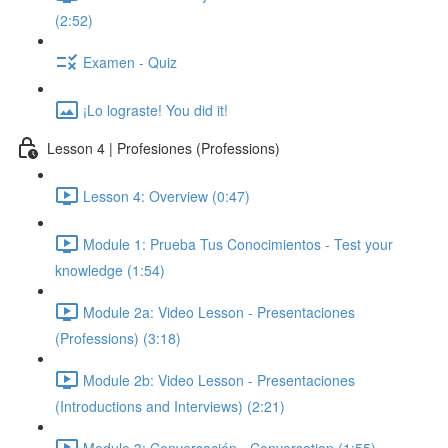
(2:52)
Examen - Quiz
¡Lo lograste! You did it!
Lesson 4 | Profesiones (Professions)
Lesson 4: Overview (0:47)
Module 1: Prueba Tus Conocimientos - Test your
knowledge (1:54)
Module 2a: Video Lesson - Presentaciones
(Professions) (3:18)
Module 2b: Video Lesson - Presentaciones
(Introductions and Interviews) (2:21)
Module 3: Conversación - Conversation (1:55)