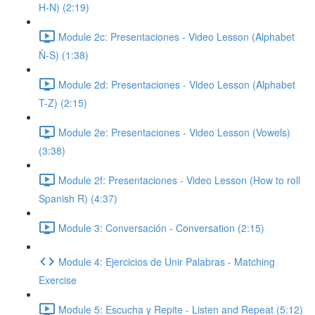
H-N) (2:19)
Module 2c: Presentaciones - Video Lesson (Alphabet
Ñ-S) (1:38)
Module 2d: Presentaciones - Video Lesson (Alphabet
T-Z) (2:15)
Module 2e: Presentaciones - Video Lesson (Vowels)
(3:38)
Module 2f: Presentaciones - Video Lesson (How to roll
Spanish R) (4:37)
Module 3: Conversación - Conversation (2:15)
Module 4: Ejercicios de Unir Palabras - Matching
Exercise
Module 5: Escucha y Repite - Listen and Repeat (5:12)