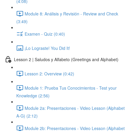
(4:08)
Module 8: Análisis y Revisión - Review and Check
(3:49)
Examen - Quiz (0:40)
¡Lo Lograste! You Did It!
Lesson 2 | Saludos y Alfabeto (Greetings and Alphabet)
Lesson 2: Overview (0:42)
Module 1: Prueba Tus Conocimientos - Test your
Knowledge (2:56)
Module 2a: Presentaciones - Video Lesson (Alphabet
A-G) (2:12)
Module 2b: Presentaciones - Video Lesson (Alphabet