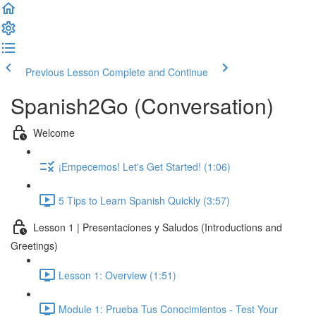
Previous Lesson
Complete and Continue
Spanish2Go (Conversation)
Welcome
¡Empecemos! Let's Get Started! (1:06)
5 Tips to Learn Spanish Quickly (3:57)
Lesson 1 | Presentaciones y Saludos (Introductions and
Greetings)
Lesson 1: Overview (1:51)
Module 1: Prueba Tus Conocimientos - Test Your