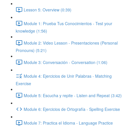
Lesson 5: Overview (0:39)
Module 1: Prueba Tus Conocimientos - Test your
knowledge (1:56)
Module 2: Video Lesson - Presentaciones (Personal
Pronouns) (5:21)
Module 3: Conversación - Conversation (1:06)
Module 4: Ejercicios de Unir Palabras - Matching
Exercise
Module 5: Escucha y repite - Listen and Repeat (3:42)
Module 6: Ejercicios de Ortografía - Spelling Exercise
Module 7: Practica el Idioma - Language Practice