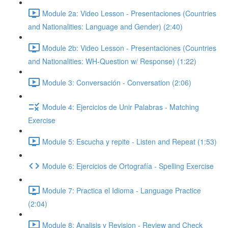
Module 2a: Video Lesson - Presentaciones (Countries
and Nationalities: Language and Gender) (2:40)
Module 2b: Video Lesson - Presentaciones (Countries
and Nationalities: WH-Question w/ Response) (1:22)
Module 3: Conversación - Conversation (2:06)
Module 4: Ejercicios de Unir Palabras - Matching
Exercise
Module 5: Escucha y repite - Listen and Repeat (1:53)
Module 6: Ejercicios de Ortografía - Spelling Exercise
Module 7: Practica el Idioma - Language Practice
(2:04)
Module 8: Analisis y Revision - Review and Check