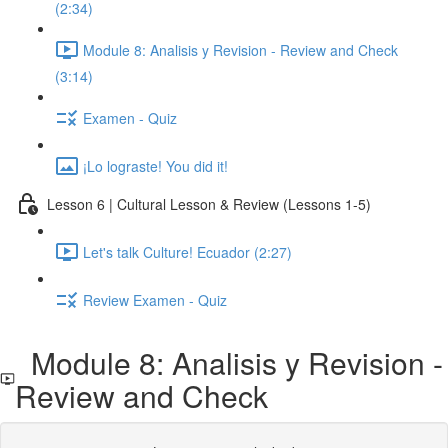
(2:34)
Module 8: Analisis y Revision - Review and Check
(3:14)
Examen - Quiz
¡Lo lograste! You did it!
Lesson 6 | Cultural Lesson & Review (Lessons 1-5)
Let's talk Culture! Ecuador (2:27)
Review Examen - Quiz
Module 8: Analisis y Revision -
Review and Check