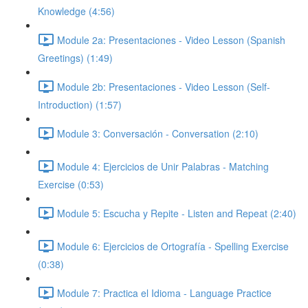
Knowledge (4:56)
Module 2a: Presentaciones - Video Lesson (Spanish
Greetings) (1:49)
Module 2b: Presentaciones - Video Lesson (Self-
Introduction) (1:57)
Module 3: Conversación - Conversation (2:10)
Module 4: Ejercicios de Unir Palabras - Matching
Exercise (0:53)
Module 5: Escucha y Repite - Listen and Repeat (2:40)
Module 6: Ejercicios de Ortografía - Spelling Exercise
(0:38)
Module 7: Practica el Idioma - Language Practice