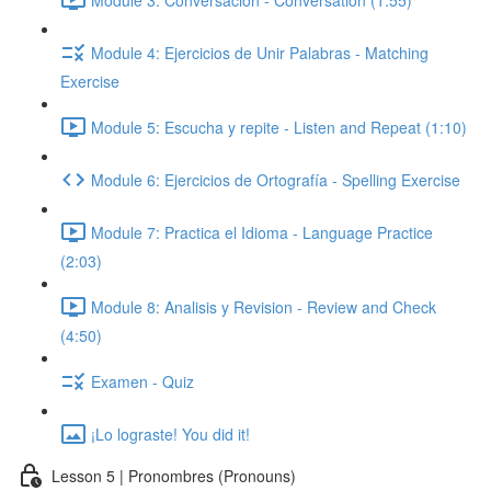
Module 4: Ejercicios de Unir Palabras - Matching
Exercise
Module 5: Escucha y repite - Listen and Repeat (1:10)
Module 6: Ejercicios de Ortografía - Spelling Exercise
Module 7: Practica el Idioma - Language Practice
(2:03)
Module 8: Analisis y Revision - Review and Check
(4:50)
Examen - Quiz
¡Lo lograste! You did it!
Lesson 5 | Pronombres (Pronouns)