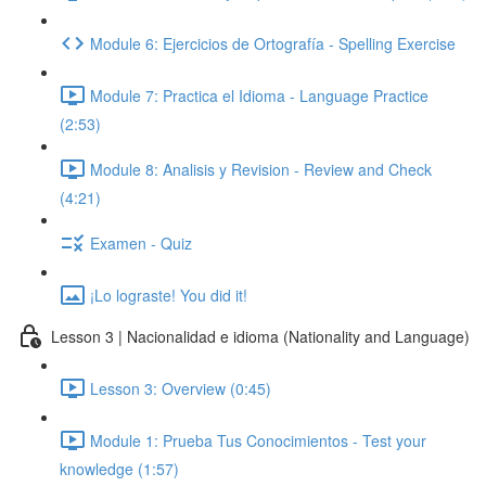
Module 6: Ejercicios de Ortografía - Spelling Exercise
Module 7: Practica el Idioma - Language Practice
(2:53)
Module 8: Analisis y Revision - Review and Check
(4:21)
Examen - Quiz
¡Lo lograste! You did it!
Lesson 3 | Nacionalidad e idioma (Nationality and Language)
Lesson 3: Overview (0:45)
Module 1: Prueba Tus Conocimientos - Test your
knowledge (1:57)