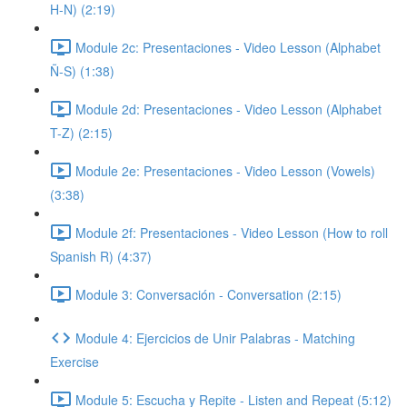
H-N) (2:19)
Module 2c: Presentaciones - Video Lesson (Alphabet
Ñ-S) (1:38)
Module 2d: Presentaciones - Video Lesson (Alphabet
T-Z) (2:15)
Module 2e: Presentaciones - Video Lesson (Vowels)
(3:38)
Module 2f: Presentaciones - Video Lesson (How to roll
Spanish R) (4:37)
Module 3: Conversación - Conversation (2:15)
Module 4: Ejercicios de Unir Palabras - Matching
Exercise
Module 5: Escucha y Repite - Listen and Repeat (5:12)