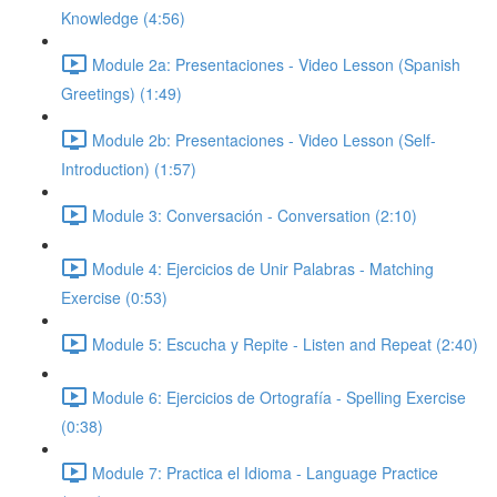
Knowledge (4:56)
Module 2a: Presentaciones - Video Lesson (Spanish
Greetings) (1:49)
Module 2b: Presentaciones - Video Lesson (Self-
Introduction) (1:57)
Module 3: Conversación - Conversation (2:10)
Module 4: Ejercicios de Unir Palabras - Matching
Exercise (0:53)
Module 5: Escucha y Repite - Listen and Repeat (2:40)
Module 6: Ejercicios de Ortografía - Spelling Exercise
(0:38)
Module 7: Practica el Idioma - Language Practice