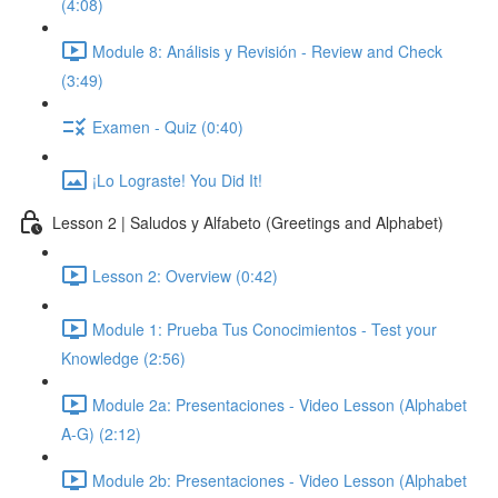
(4:08)
Module 8: Análisis y Revisión - Review and Check
(3:49)
Examen - Quiz (0:40)
¡Lo Lograste! You Did It!
Lesson 2 | Saludos y Alfabeto (Greetings and Alphabet)
Lesson 2: Overview (0:42)
Module 1: Prueba Tus Conocimientos - Test your
Knowledge (2:56)
Module 2a: Presentaciones - Video Lesson (Alphabet
A-G) (2:12)
Module 2b: Presentaciones - Video Lesson (Alphabet