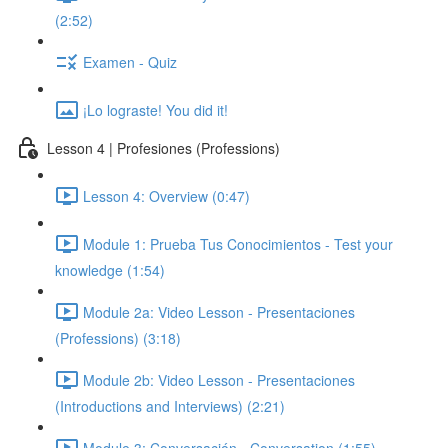
(2:52)
Examen - Quiz
¡Lo lograste! You did it!
Lesson 4 | Profesiones (Professions)
Lesson 4: Overview (0:47)
Module 1: Prueba Tus Conocimientos - Test your
knowledge (1:54)
Module 2a: Video Lesson - Presentaciones
(Professions) (3:18)
Module 2b: Video Lesson - Presentaciones
(Introductions and Interviews) (2:21)
Module 3: Conversación - Conversation (1:55)