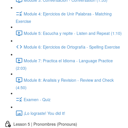
Module 4: Ejercicios de Unir Palabras - Matching
Exercise
Module 5: Escucha y repite - Listen and Repeat (1:10)
Module 6: Ejercicios de Ortografía - Spelling Exercise
Module 7: Practica el Idioma - Language Practice
(2:03)
Module 8: Analisis y Revision - Review and Check
(4:50)
Examen - Quiz
¡Lo lograste! You did it!
Lesson 5 | Pronombres (Pronouns)