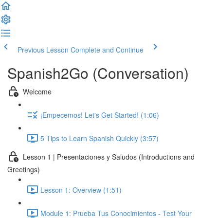
Previous Lesson
Complete and Continue
Spanish2Go (Conversation)
Welcome
¡Empecemos! Let's Get Started! (1:06)
5 Tips to Learn Spanish Quickly (3:57)
Lesson 1 | Presentaciones y Saludos (Introductions and
Greetings)
Lesson 1: Overview (1:51)
Module 1: Prueba Tus Conocimientos - Test Your