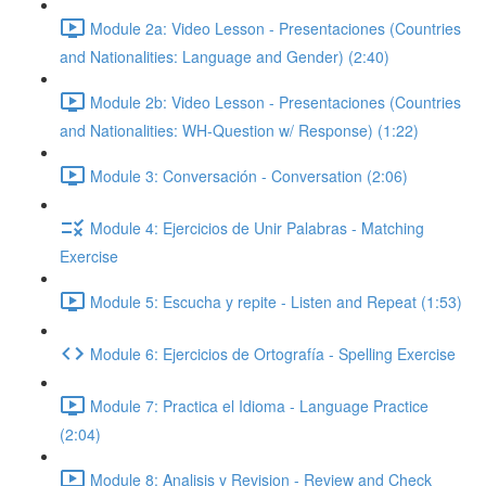
Module 2a: Video Lesson - Presentaciones (Countries
and Nationalities: Language and Gender) (2:40)
Module 2b: Video Lesson - Presentaciones (Countries
and Nationalities: WH-Question w/ Response) (1:22)
Module 3: Conversación - Conversation (2:06)
Module 4: Ejercicios de Unir Palabras - Matching
Exercise
Module 5: Escucha y repite - Listen and Repeat (1:53)
Module 6: Ejercicios de Ortografía - Spelling Exercise
Module 7: Practica el Idioma - Language Practice
(2:04)
Module 8: Analisis y Revision - Review and Check