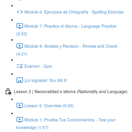
Module 6: Ejercicios de Ortografía - Spelling Exercise
Module 7: Practica el Idioma - Language Practice
(2:53)
Module 8: Analisis y Revision - Review and Check
(4:21)
Examen - Quiz
¡Lo lograste! You did it!
Lesson 3 | Nacionalidad e idioma (Nationality and Language)
Lesson 3: Overview (0:45)
Module 1: Prueba Tus Conocimientos - Test your
knowledge (1:57)