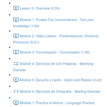
Lesson 5: Overview (0:39)
Module 1: Prueba Tus Conocimientos - Test your
knowledge (1:56)
Module 2: Video Lesson - Presentaciones (Personal
Pronouns) (5:21)
Module 3: Conversación - Conversation (1:06)
Module 4: Ejercicios de Unir Palabras - Matching
Exercise
Module 5: Escucha y repite - Listen and Repeat (3:42)
Module 6: Ejercicios de Ortografía - Spelling Exercise
Module 7: Practica el Idioma - Language Practice