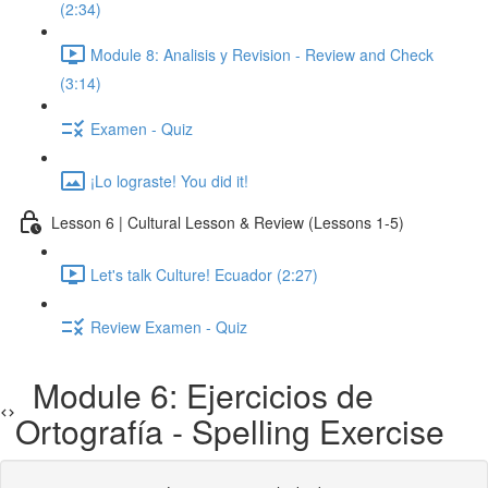
(2:34)
Module 8: Analisis y Revision - Review and Check
(3:14)
Examen - Quiz
¡Lo lograste! You did it!
Lesson 6 | Cultural Lesson & Review (Lessons 1-5)
Let's talk Culture! Ecuador (2:27)
Review Examen - Quiz
Module 6: Ejercicios de
Ortografía - Spelling Exercise