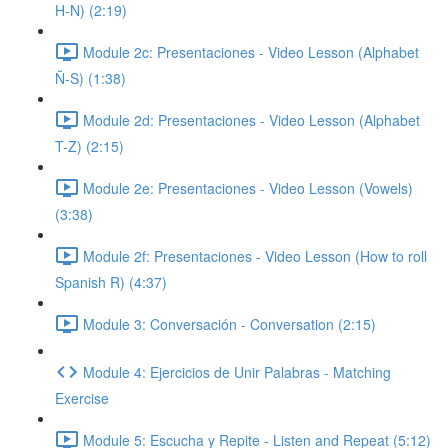
H-N) (2:19)
Module 2c: Presentaciones - Video Lesson (Alphabet
Ñ-S) (1:38)
Module 2d: Presentaciones - Video Lesson (Alphabet
T-Z) (2:15)
Module 2e: Presentaciones - Video Lesson (Vowels)
(3:38)
Module 2f: Presentaciones - Video Lesson (How to roll
Spanish R) (4:37)
Module 3: Conversación - Conversation (2:15)
Module 4: Ejercicios de Unir Palabras - Matching
Exercise
Module 5: Escucha y Repite - Listen and Repeat (5:12)