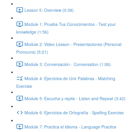
Lesson 5: Overview (0:39)
Module 1: Prueba Tus Conocimientos - Test your
knowledge (1:56)
Module 2: Video Lesson - Presentaciones (Personal
Pronouns) (5:21)
Module 3: Conversación - Conversation (1:06)
Module 4: Ejercicios de Unir Palabras - Matching
Exercise
Module 5: Escucha y repite - Listen and Repeat (3:42)
Module 6: Ejercicios de Ortografía - Spelling Exercise
Module 7: Practica el Idioma - Language Practice