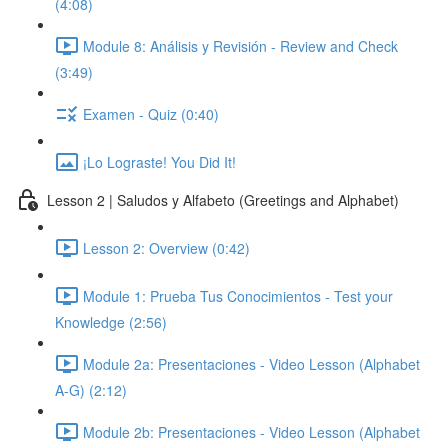
(4:08)
Module 8: Análisis y Revisión - Review and Check
(3:49)
Examen - Quiz (0:40)
¡Lo Lograste! You Did It!
Lesson 2 | Saludos y Alfabeto (Greetings and Alphabet)
Lesson 2: Overview (0:42)
Module 1: Prueba Tus Conocimientos - Test your
Knowledge (2:56)
Module 2a: Presentaciones - Video Lesson (Alphabet
A-G) (2:12)
Module 2b: Presentaciones - Video Lesson (Alphabet