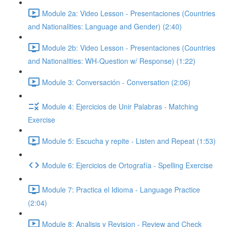
Module 2a: Video Lesson - Presentaciones (Countries
and Nationalities: Language and Gender) (2:40)
Module 2b: Video Lesson - Presentaciones (Countries
and Nationalities: WH-Question w/ Response) (1:22)
Module 3: Conversación - Conversation (2:06)
Module 4: Ejercicios de Unir Palabras - Matching
Exercise
Module 5: Escucha y repite - Listen and Repeat (1:53)
Module 6: Ejercicios de Ortografía - Spelling Exercise
Module 7: Practica el Idioma - Language Practice
(2:04)
Module 8: Analisis y Revision - Review and Check