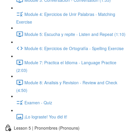
Module 4: Ejercicios de Unir Palabras - Matching
Exercise
Module 5: Escucha y repite - Listen and Repeat (1:10)
Module 6: Ejercicios de Ortografía - Spelling Exercise
Module 7: Practica el Idioma - Language Practice
(2:03)
Module 8: Analisis y Revision - Review and Check
(4:50)
Examen - Quiz
¡Lo lograste! You did it!
Lesson 5 | Pronombres (Pronouns)