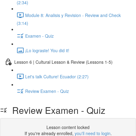
(2:34)
Module 8: Analisis y Revision - Review and Check
(3:14)
Examen - Quiz
¡Lo lograste! You did it!
Lesson 6 | Cultural Lesson & Review (Lessons 1-5)
Let's talk Culture! Ecuador (2:27)
Review Examen - Quiz
Review Examen - Quiz
Lesson content locked
If you're already enrolled,
you'll need to login
.