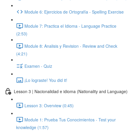
Module 6: Ejercicios de Ortografía - Spelling Exercise
Module 7: Practica el Idioma - Language Practice
(2:53)
Module 8: Analisis y Revision - Review and Check
(4:21)
Examen - Quiz
¡Lo lograste! You did it!
Lesson 3 | Nacionalidad e idioma (Nationality and Language)
Lesson 3: Overview (0:45)
Module 1: Prueba Tus Conocimientos - Test your
knowledge (1:57)