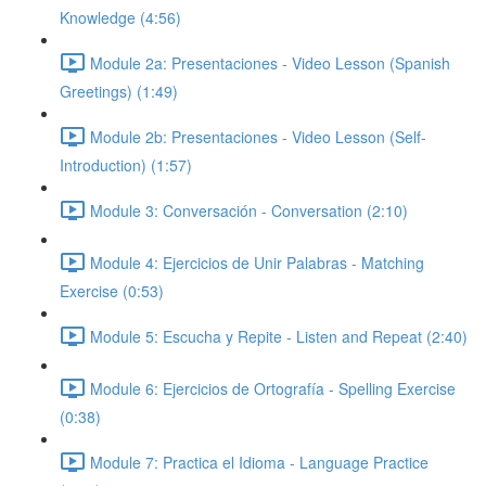
Knowledge (4:56)
Module 2a: Presentaciones - Video Lesson (Spanish
Greetings) (1:49)
Module 2b: Presentaciones - Video Lesson (Self-
Introduction) (1:57)
Module 3: Conversación - Conversation (2:10)
Module 4: Ejercicios de Unir Palabras - Matching
Exercise (0:53)
Module 5: Escucha y Repite - Listen and Repeat (2:40)
Module 6: Ejercicios de Ortografía - Spelling Exercise
(0:38)
Module 7: Practica el Idioma - Language Practice