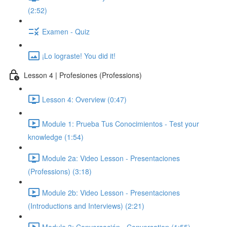
(2:52)
Examen - Quiz
¡Lo lograste! You did it!
Lesson 4 | Profesiones (Professions)
Lesson 4: Overview (0:47)
Module 1: Prueba Tus Conocimientos - Test your
knowledge (1:54)
Module 2a: Video Lesson - Presentaciones
(Professions) (3:18)
Module 2b: Video Lesson - Presentaciones
(Introductions and Interviews) (2:21)
Module 3: Conversación - Conversation (1:55)