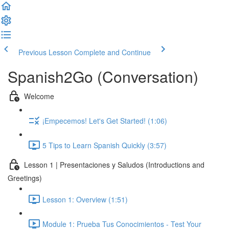
Previous Lesson
Complete and Continue
Spanish2Go (Conversation)
Welcome
¡Empecemos! Let's Get Started! (1:06)
5 Tips to Learn Spanish Quickly (3:57)
Lesson 1 | Presentaciones y Saludos (Introductions and
Greetings)
Lesson 1: Overview (1:51)
Module 1: Prueba Tus Conocimientos - Test Your