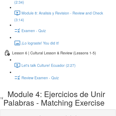
(2:34)
Module 8: Analisis y Revision - Review and Check
(3:14)
Examen - Quiz
¡Lo lograste! You did it!
Lesson 6 | Cultural Lesson & Review (Lessons 1-5)
Let's talk Culture! Ecuador (2:27)
Review Examen - Quiz
Module 4: Ejercicios de Unir
Palabras - Matching Exercise