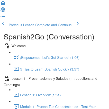
Previous Lesson
Complete and Continue
Spanish2Go (Conversation)
Welcome
¡Empecemos! Let's Get Started! (1:06)
5 Tips to Learn Spanish Quickly (3:57)
Lesson 1 | Presentaciones y Saludos (Introductions and
Greetings)
Lesson 1: Overview (1:51)
Module 1: Prueba Tus Conocimientos - Test Your