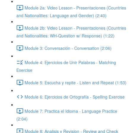
Module 2a: Video Lesson - Presentaciones (Countries
and Nationalities: Language and Gender) (2:40)
Module 2b: Video Lesson - Presentaciones (Countries
and Nationalities: WH-Question w/ Response) (1:22)
Module 3: Conversación - Conversation (2:06)
Module 4: Ejercicios de Unir Palabras - Matching
Exercise
Module 5: Escucha y repite - Listen and Repeat (1:53)
Module 6: Ejercicios de Ortografía - Spelling Exercise
Module 7: Practica el Idioma - Language Practice
(2:04)
Module 8: Analisis y Revision - Review and Check