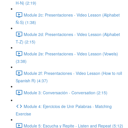
H-N) (2:19)
Module 2c: Presentaciones - Video Lesson (Alphabet
Ñ-S) (1:38)
Module 2d: Presentaciones - Video Lesson (Alphabet
T-Z) (2:15)
Module 2e: Presentaciones - Video Lesson (Vowels)
(3:38)
Module 2f: Presentaciones - Video Lesson (How to roll
Spanish R) (4:37)
Module 3: Conversación - Conversation (2:15)
Module 4: Ejercicios de Unir Palabras - Matching
Exercise
Module 5: Escucha y Repite - Listen and Repeat (5:12)