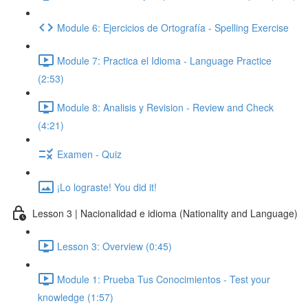
Module 6: Ejercicios de Ortografía - Spelling Exercise
Module 7: Practica el Idioma - Language Practice
(2:53)
Module 8: Analisis y Revision - Review and Check
(4:21)
Examen - Quiz
¡Lo lograste! You did it!
Lesson 3 | Nacionalidad e idioma (Nationality and Language)
Lesson 3: Overview (0:45)
Module 1: Prueba Tus Conocimientos - Test your
knowledge (1:57)