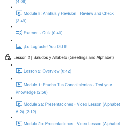
(4:08)
Module 8: Análisis y Revisión - Review and Check
(3:49)
Examen - Quiz (0:40)
¡Lo Lograste! You Did It!
Lesson 2 | Saludos y Alfabeto (Greetings and Alphabet)
Lesson 2: Overview (0:42)
Module 1: Prueba Tus Conocimientos - Test your
Knowledge (2:56)
Module 2a: Presentaciones - Video Lesson (Alphabet
A-G) (2:12)
Module 2b: Presentaciones - Video Lesson (Alphabet