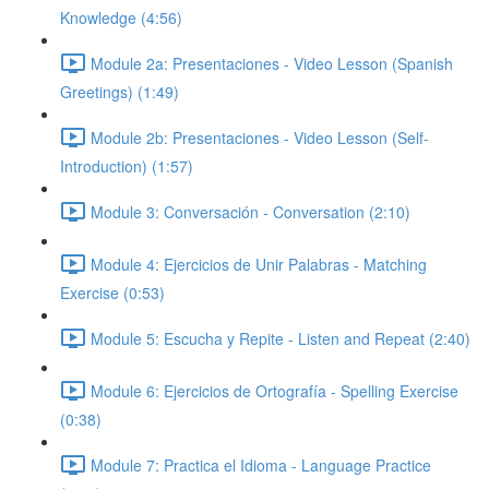
Knowledge (4:56)
Module 2a: Presentaciones - Video Lesson (Spanish
Greetings) (1:49)
Module 2b: Presentaciones - Video Lesson (Self-
Introduction) (1:57)
Module 3: Conversación - Conversation (2:10)
Module 4: Ejercicios de Unir Palabras - Matching
Exercise (0:53)
Module 5: Escucha y Repite - Listen and Repeat (2:40)
Module 6: Ejercicios de Ortografía - Spelling Exercise
(0:38)
Module 7: Practica el Idioma - Language Practice