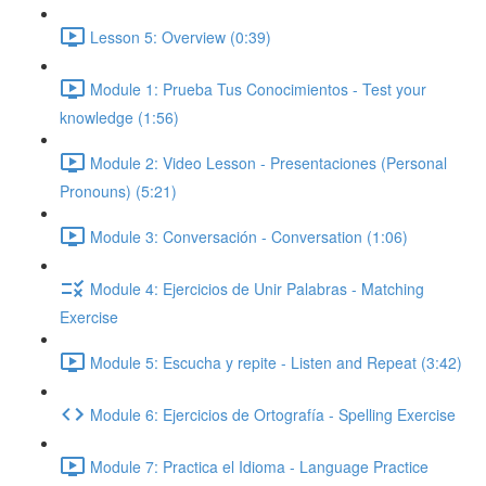
Lesson 5: Overview (0:39)
Module 1: Prueba Tus Conocimientos - Test your
knowledge (1:56)
Module 2: Video Lesson - Presentaciones (Personal
Pronouns) (5:21)
Module 3: Conversación - Conversation (1:06)
Module 4: Ejercicios de Unir Palabras - Matching
Exercise
Module 5: Escucha y repite - Listen and Repeat (3:42)
Module 6: Ejercicios de Ortografía - Spelling Exercise
Module 7: Practica el Idioma - Language Practice