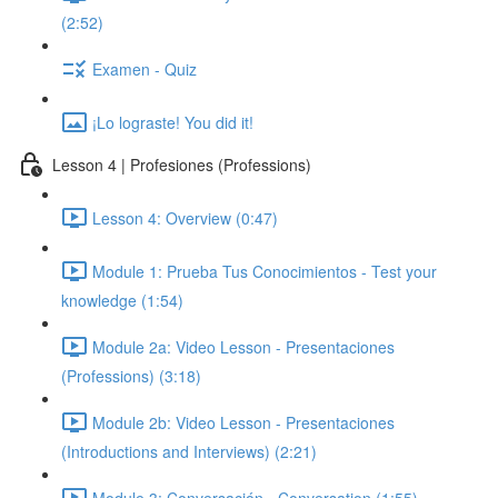
(2:52)
Examen - Quiz
¡Lo lograste! You did it!
Lesson 4 | Profesiones (Professions)
Lesson 4: Overview (0:47)
Module 1: Prueba Tus Conocimientos - Test your
knowledge (1:54)
Module 2a: Video Lesson - Presentaciones
(Professions) (3:18)
Module 2b: Video Lesson - Presentaciones
(Introductions and Interviews) (2:21)
Module 3: Conversación - Conversation (1:55)