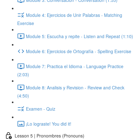
Module 4: Ejercicios de Unir Palabras - Matching
Exercise
Module 5: Escucha y repite - Listen and Repeat (1:10)
Module 6: Ejercicios de Ortografía - Spelling Exercise
Module 7: Practica el Idioma - Language Practice
(2:03)
Module 8: Analisis y Revision - Review and Check
(4:50)
Examen - Quiz
¡Lo lograste! You did it!
Lesson 5 | Pronombres (Pronouns)